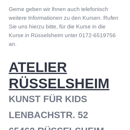
Gerne geben wir Ihnen auch telefonisch
weitere Informationen zu den Kursen. Rufen
Sie uns hierzu bitte, für die Kurse in die
Kurse in Rüsselsheim unter 0172-6519756
an.
ATELIER
RÜSSELSHEIM
KUNST FÜR KIDS
LENBACHSTR. 52