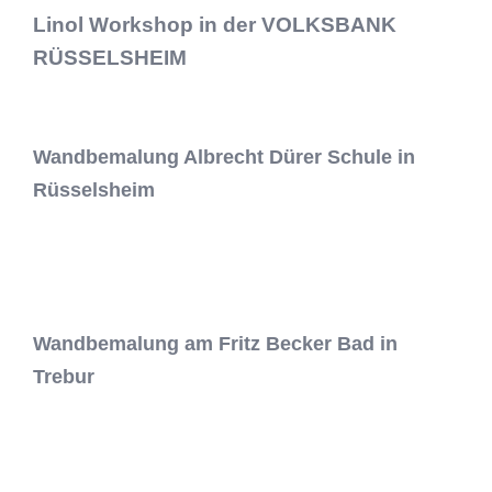
Linol Workshop in der VOLKSBANK
RÜSSELSHEIM
Wandbemalung Albrecht Dürer Schule in
Rüsselsheim
Wandbemalung am Fritz Becker Bad in
Trebur