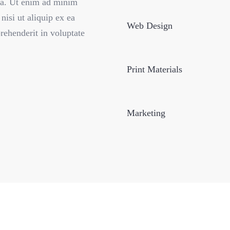
qua. Ut enim ad minim
nisi ut aliquip ex ea
Web Design
rehenderit in voluptate
Print Materials
Marketing