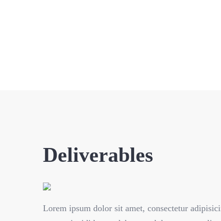
Deliverables
Lorem ipsum dolor sit amet, consectetur adipisici