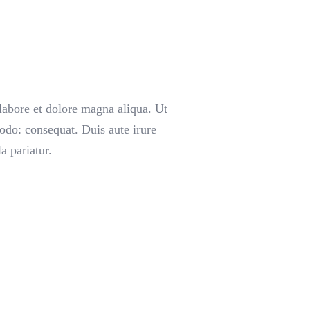
labore et dolore magna aliqua. Ut
odo: consequat. Duis aute irure
a pariatur.