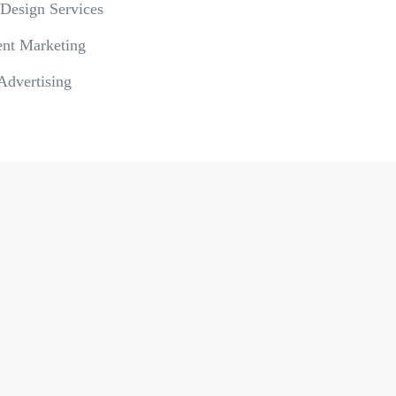
 Design Services
nt Marketing
dvertising