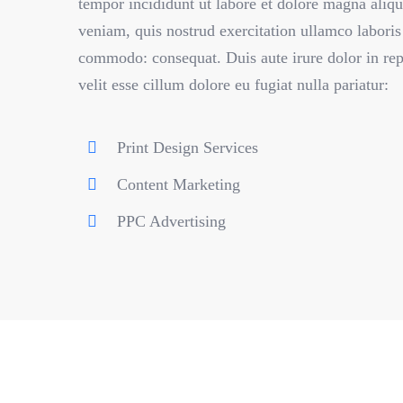
tempor incididunt ut labore et dolore magna ali
veniam, quis nostrud exercitation ullamco laboris 
commodo: consequat. Duis aute irure dolor in rep
velit esse cillum dolore eu fugiat nulla pariatur:
Print Design Services
Content Marketing
PPC Advertising